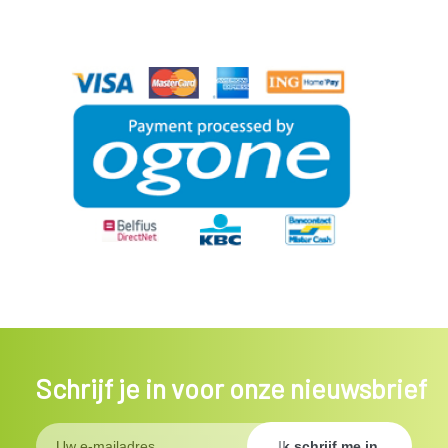
Schrijf je in voor onze nieuwsbrief