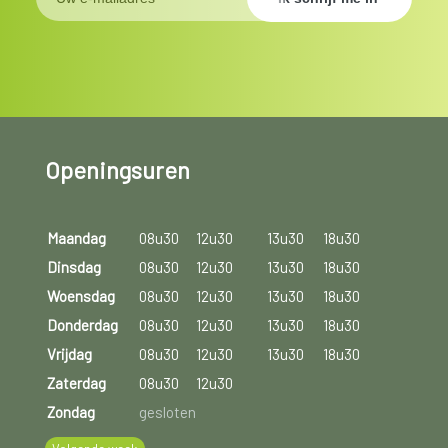
Openingsuren
Maandag
08u30
12u30
13u30
18u30
Dinsdag
08u30
12u30
13u30
18u30
Woensdag
08u30
12u30
13u30
18u30
Donderdag
08u30
12u30
13u30
18u30
Vrijdag
08u30
12u30
13u30
18u30
Zaterdag
08u30
12u30
Zondag
gesloten