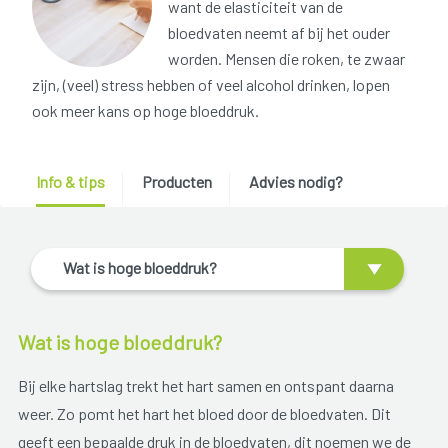
want de elasticiteit van de
bloedvaten neemt af bij het ouder
worden. Mensen die roken, te zwaar
zijn, (veel) stress hebben of veel alcohol drinken, lopen
ook meer kans op hoge bloeddruk.
Info & tips
Producten
Advies nodig?
Wat is hoge bloeddruk?
Wat is hoge bloeddruk?
Bij elke hartslag trekt het hart samen en ontspant daarna
weer. Zo pomt het hart het bloed door de bloedvaten. Dit
geeft een bepaalde druk in de bloedvaten, dit noemen we de