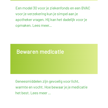
Een model 30 voor je ziekenfonds en een BVAC
voor je verzekering kun je simpel aan je
apotheker vragen. Hij kan het dadelijk voor je
opmaken. Lees meer...
Bewaren medicatie
Geneesmiddelen zijn gevoelig voor licht,
warmte en vocht. Hoe bewaar je je medicatie
het best. Lees meer ...