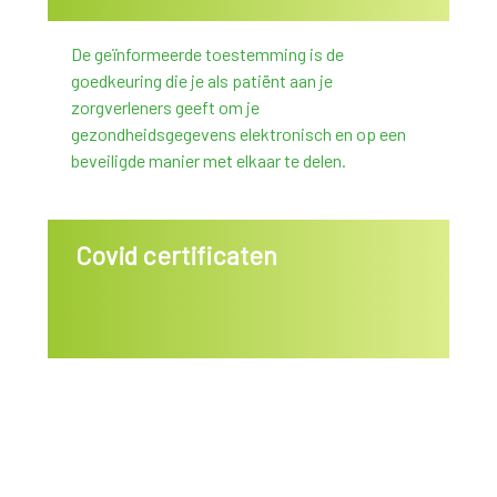
De geïnformeerde toestemming is de
goedkeuring die je als patiënt aan je
zorgverleners geeft om je
gezondheidsgegevens elektronisch en op een
beveiligde manier met elkaar te delen.
Covid certificaten