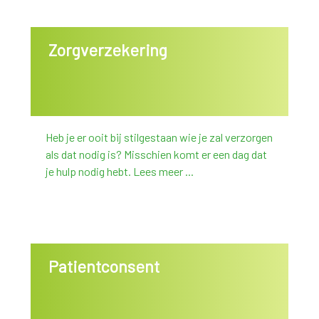
Zorgverzekering
Heb je er ooit bij stilgestaan wie je zal verzorgen
als dat nodig is? Misschien komt er een dag dat
je hulp nodig hebt. Lees meer ...
Patientconsent