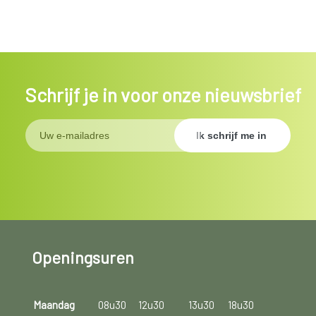
Schrijf je in voor onze nieuwsbrief
Openingsuren
Maandag
08u30
12u30
13u30
18u30