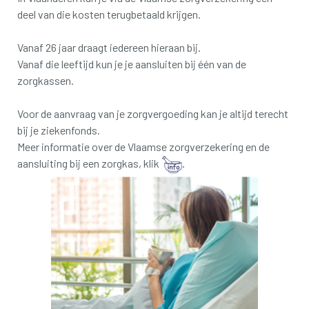
deel van die kosten terugbetaald krijgen.
Vanaf 26 jaar draagt iedereen hieraan bij.
Vanaf die leeftijd kun je je aansluiten bij één van de
zorgkassen.
Voor de aanvraag van je zorgvergoeding kan je altijd terecht
bij je ziekenfonds.
Meer informatie over de Vlaamse zorgverzekering en de
aansluiting bij een zorgkas, klik
.