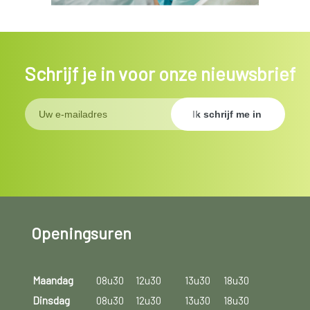
Schrijf je in voor onze nieuwsbrief
Openingsuren
Maandag
08u30
12u30
13u30
18u30
Dinsdag
08u30
12u30
13u30
18u30