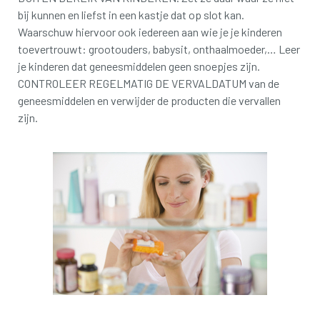
bij kunnen en liefst in een kastje dat op slot kan.
Waarschuw hiervoor ook iedereen aan wie je je kinderen
toevertrouwt: grootouders, babysit, onthaalmoeder,… Leer
je kinderen dat geneesmiddelen geen snoepjes zijn.
CONTROLEER REGELMATIG DE VERVALDATUM van de
geneesmiddelen en verwijder de producten die vervallen
zijn.