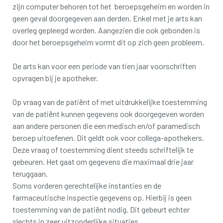
zijn computer behoren tot het beroepsgeheim en worden in
geen geval doorgegeven aan derden. Enkel met je arts kan
overleg gepleegd worden. Aangezien die ook gebonden is
door het beroepsgeheim vormt dit op zich geen probleem.
De arts kan voor een periode van tien jaar voorschriften
opvragen bij je apotheker.
Op vraag van de patiënt of met uitdrukkelijke toestemming
van de patiënt kunnen gegevens ook doorgegeven worden
aan andere personen die een medisch en/of paramedisch
beroep uitoefenen. Dit geldt ook voor collega-apothekers.
Deze vraag of toestemming dient steeds schriftelijk te
gebeuren. Het gaat om gegevens die maximaal drie jaar
teruggaan.
Soms vorderen gerechtelijke instanties en de
farmaceutische inspectie gegevens op. Hierbij is geen
toestemming van de patiënt nodig. Dit gebeurt echter
slechts in zeer uitzonderlijke situaties.