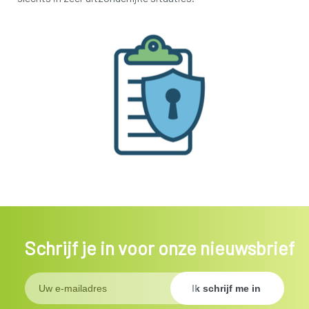
Schrijf je in voor onze nieuwsbrief