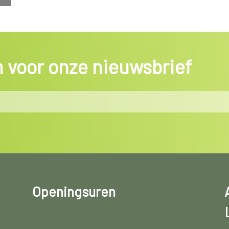
in voor onze nieuwsbrief
Openingsuren