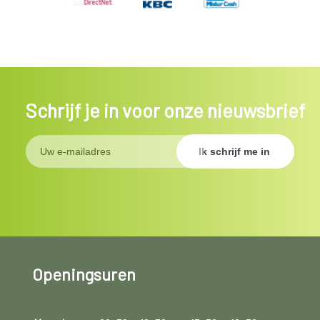
Schrijf je in voor onze nieuwsbrief
Openingsuren