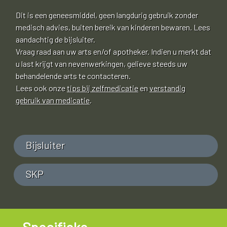
Dit is een geneesmiddel, geen langdurig gebruik zonder
medisch advies, buiten bereik van kinderen bewaren. Lees
aandachtig de bijsluiter.
Vraag raad aan uw arts en/of apotheker. Indien u merkt dat
u last krijgt van nevenwerkingen, gelieve steeds uw
behandelende arts te contacteren.
Lees ook onze
tips bij zelfmedicatie
en
verstandig
gebruik van medicatie
.
Bijsluiter
SKP