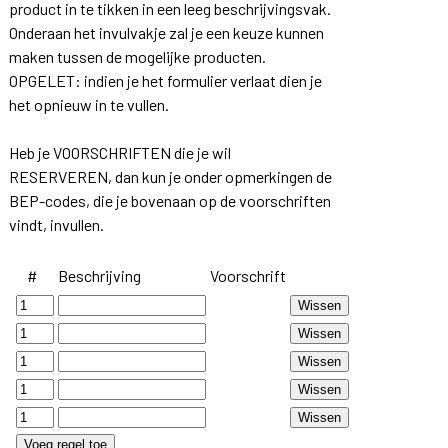
product in te tikken in een leeg beschrijvingsvak.
Onderaan het invulvakje zal je een keuze kunnen
maken tussen de mogelijke producten.
OPGELET: indien je het formulier verlaat dien je
het opnieuw in te vullen.
Heb je VOORSCHRIFTEN die je wil
RESERVEREN, dan kun je onder opmerkingen de
BEP-codes, die je bovenaan op de voorschriften
vindt, invullen.
#
Beschrijving
Voorschrift