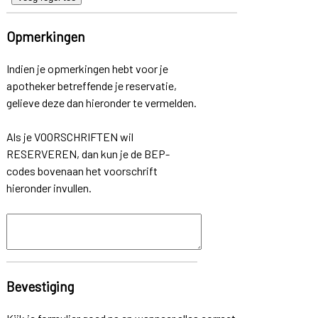
Opmerkingen
Indien je opmerkingen hebt voor je
apotheker betreffende je reservatie,
gelieve deze dan hieronder te vermelden.
Als je VOORSCHRIFTEN wil
RESERVEREN, dan kun je de BEP-
codes bovenaan het voorschrift
hieronder invullen.
Bevestiging