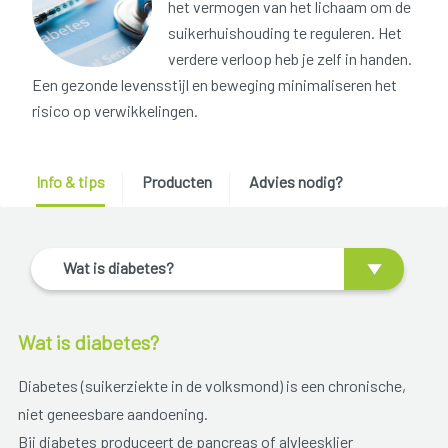
het vermogen van het lichaam om de
suikerhuishouding te reguleren. Het
verdere verloop heb je zelf in handen.
Een gezonde levensstijl en beweging minimaliseren het
risico op verwikkelingen.
Info & tips
Producten
Advies nodig?
Wat is diabetes?
Wat is diabetes?
Diabetes (suikerziekte in de volksmond) is een chronische,
niet geneesbare aandoening.
Bij diabetes produceert de pancreas of alvleesklier