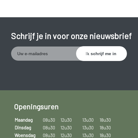
Schrijf je in voor onze nieuwsbrief
Openingsuren
Maandag
08u30
12u30
13u30
18u30
Dinsdag
08u30
12u30
13u30
18u30
Woensdag
08u30
12u30
13u30
18u30