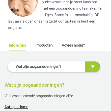
ouder wordt, heb je meer kans om
met een oogaandoening te maken te
krijgen. Soms is het onschuldig. Bij
last aan je ogen of aan je zicht contacteer je best een
oogarts.
Info & tips
Producten
Advies nodig?
Wat zijn oogaandoeningen?
Wat zijn oogaandoeningen?
Veel voorkomende oogaandoeningen zijn:
Astigmatisme