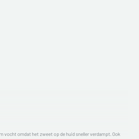
aam vocht omdat het zweet op de huid sneller verdampt. Ook