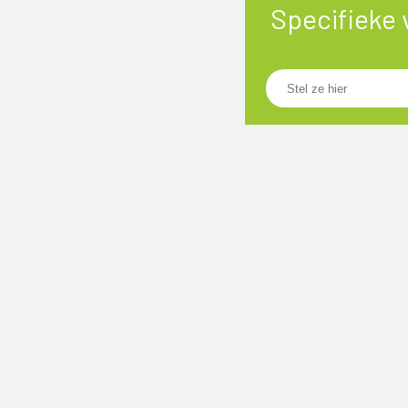
Specifieke 