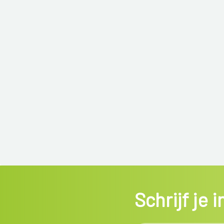
Schrijf je 