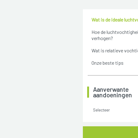
Wat is de ideale lucht
Hoe de luchtvochtighe
verhogen?
Wat is relatieve vocht
Onze beste tips
Aanverwante
aandoeningen
Selecteer