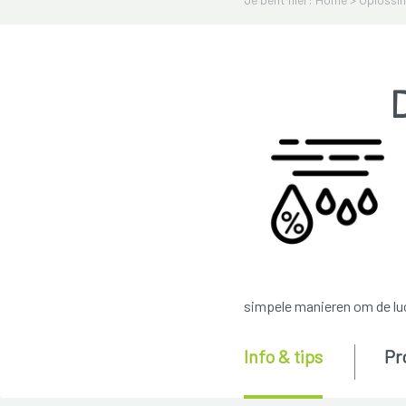
simpele manieren om de lu
Info & tips
Pr