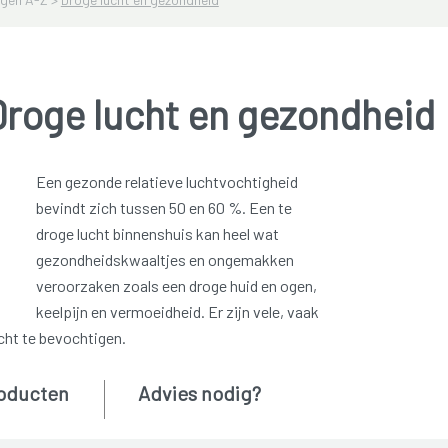
Droge lucht en gezondheid
Een gezonde relatieve luchtvochtigheid
bevindt zich tussen 50 en 60 %. Een te
droge lucht binnenshuis kan heel wat
gezondheidskwaaltjes en ongemakken
veroorzaken zoals een droge huid en ogen,
keelpijn en vermoeidheid. Er zijn vele, vaak
cht te bevochtigen.
oducten
Advies nodig?