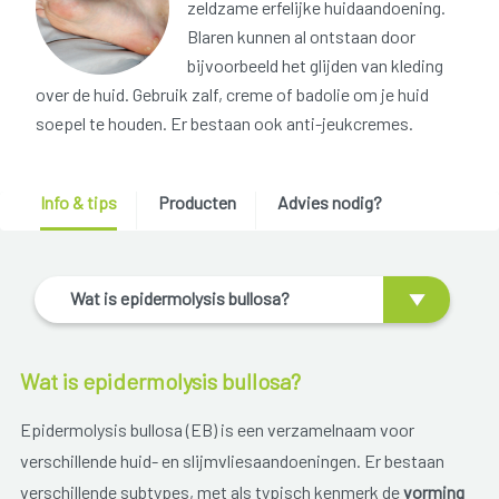
zeldzame erfelijke huidaandoening.
Blaren kunnen al ontstaan door
bijvoorbeeld het glijden van kleding
over de huid. Gebruik zalf, creme of badolie om je huid
soepel te houden. Er bestaan ook anti-jeukcremes.
Info & tips
Producten
Advies nodig?
Wat is epidermolysis bullosa?
Wat is epidermolysis bullosa?
Epidermolysis bullosa (EB) is een verzamelnaam voor
verschillende huid- en slijmvliesaandoeningen. Er bestaan
verschillende subtypes, met als typisch kenmerk de
vorming