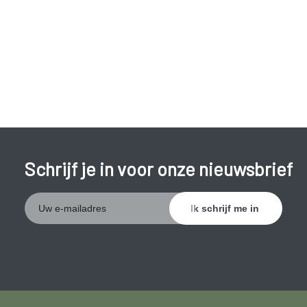
Schrijf je in voor onze nieuwsbrief