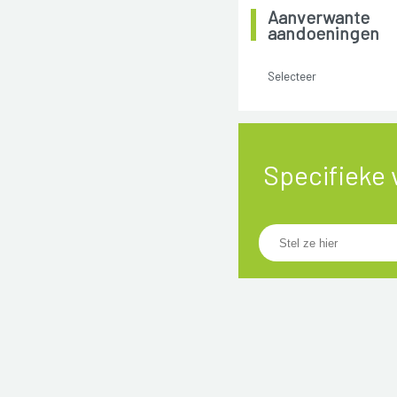
Aanverwante
aandoeningen
Selecteer
Specifieke 