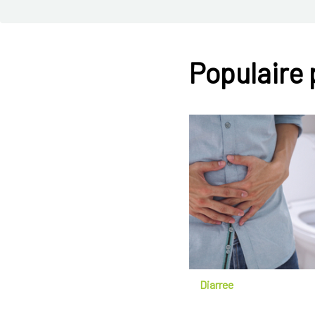
Populaire
Diarree