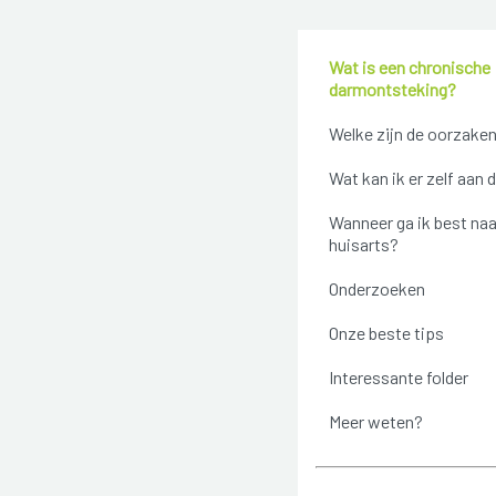
Wat is een chronische
darmontsteking?
Welke zijn de oorzake
Wat kan ik er zelf aan 
Wanneer ga ik best naa
huisarts?
Onderzoeken
Onze beste tips
Interessante folder
Meer weten?