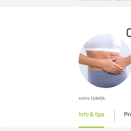
soms tijdelijk.
Info & tips
Pr