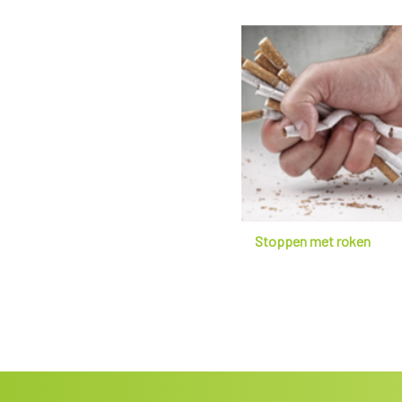
Stoppen met roken