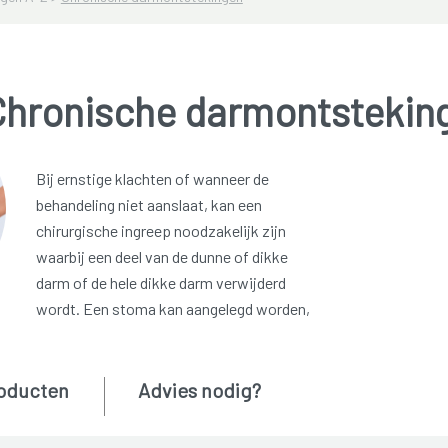
Chronische darmontstekin
Bij ernstige klachten of wanneer de
behandeling niet aanslaat, kan een
chirurgische ingreep noodzakelijk zijn
waarbij een deel van de dunne of dikke
darm of de hele dikke darm verwijderd
wordt. Een stoma kan aangelegd worden,
oducten
Advies nodig?