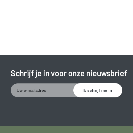
Schrijf je in voor onze nieuwsbrief