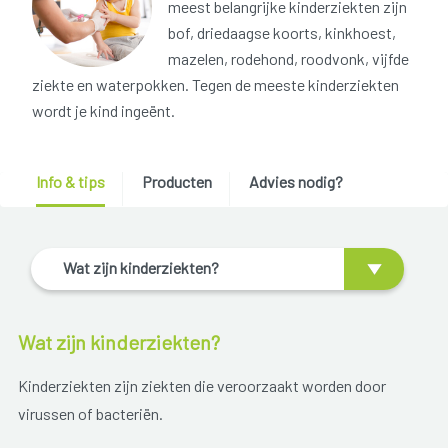
meest belangrijke kinderziekten zijn
bof, driedaagse koorts, kinkhoest,
mazelen, rodehond, roodvonk, vijfde
ziekte en waterpokken. Tegen de meeste kinderziekten
wordt je kind ingeënt.
Info & tips
Producten
Advies nodig?
Wat zijn kinderziekten?
Wat zijn kinderziekten?
Kinderziekten zijn ziekten die veroorzaakt worden door
virussen of bacteriën.