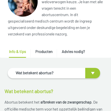
weloverwogen keuze. Je kan met alle
vragen terecht in een
abortuscentrum. In dit
gespecialiseerd medisch centrum wordt de ingreep
uitgevoerd onder deskundige begeleiding en ben je
verzekerd van professionele nazorg.
Info & tips
Producten
Advies nodig?
Wat betekent abortus?
Wat betekent abortus?
Abortus betekent het
afbreken van de zwangerschap
. De
officiële medische term voor het opzettelijk beëindigen van