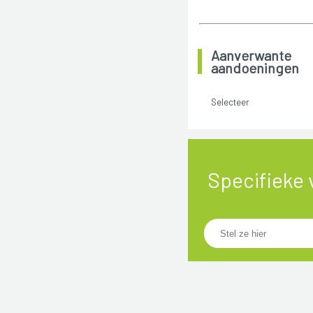
Aanverwante
aandoeningen
Selecteer
Specifieke 