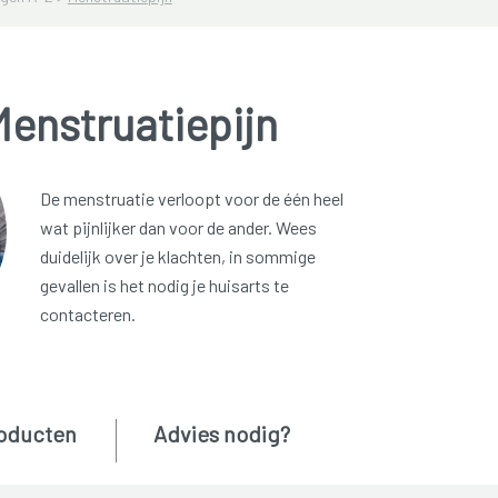
enstruatiepijn
De menstruatie verloopt voor de één heel
wat pijnlijker dan voor de ander. Wees
duidelijk over je klachten, in sommige
gevallen is het nodig je huisarts te
contacteren.
oducten
Advies nodig?