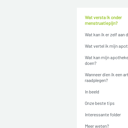
Wat versta ik onder
menstruatiepijn?
Wat kan ik er zelf aan 
Wat vertel ik mijn apo
Wat kan mijn apotheke
doen?
Wanneer dien ik een ar
raadplegen?
In beeld
Onze beste tips
Interessante folder
Meer weten?