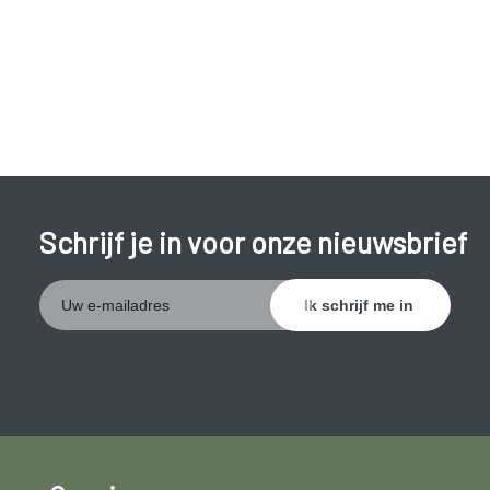
Schrijf je in voor onze nieuwsbrief