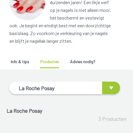
duizenden jaren! Een likje verf
op je nagels is niet alleen mooi,
het beschermt en vestevigt
ook. Je begint en eindigt best met een doorzichtige
basislaag. Zo voorkom je verkleuring van je nagels
en blijft je nagellak langer zitten.
Info & tips
Producten
Advies nodig?
La Roche Posay
La Roche Posay
3 Producten