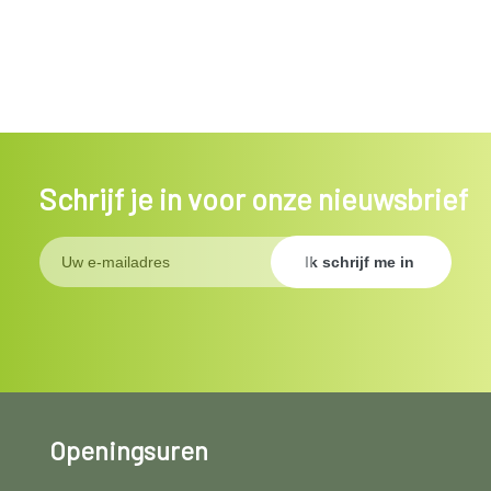
Schrijf je in voor onze nieuwsbrief
Openingsuren