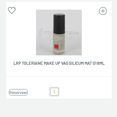
LRP TOLERIANE MAKE UP VAO SILICUM MAT 01 6ML
Reserveer