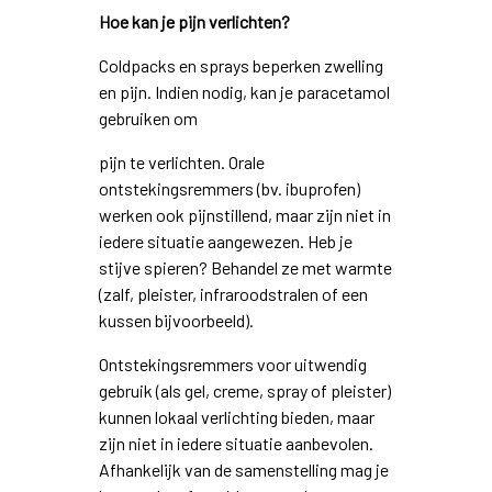
Hoe kan je pijn verlichten?
Coldpacks en sprays beperken zwelling
en pijn. Indien nodig, kan je paracetamol
gebruiken om
pijn te verlichten. Orale
ontstekingsremmers (bv. ibuprofen)
werken ook pijnstillend, maar zijn niet in
iedere situatie aangewezen. Heb je
stijve spieren? Behandel ze met warmte
(zalf, pleister, infraroodstralen of een
kussen bijvoorbeeld).
Ontstekingsremmers voor uitwendig
gebruik (als gel, creme, spray of pleister)
kunnen lokaal verlichting bieden, maar
zijn niet in iedere situatie aanbevolen.
Afhankelijk van de samenstelling mag je