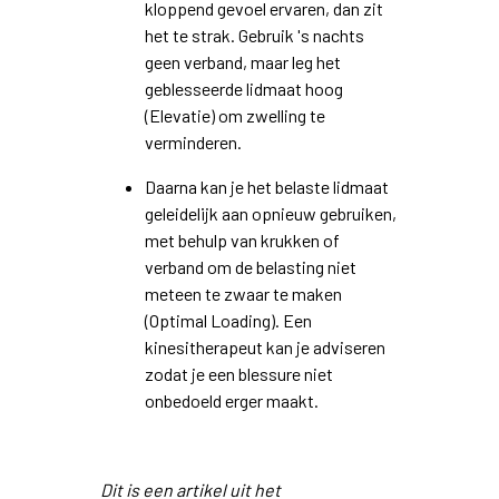
kloppend gevoel ervaren, dan zit
het te strak. Gebruik 's nachts
geen verband, maar leg het
geblesseerde lidmaat hoog
(Elevatie) om zwelling te
verminderen.
Daarna kan je het belaste lidmaat
geleidelijk aan opnieuw gebruiken,
met behulp van krukken of
verband om de belasting niet
meteen te zwaar te maken
(Optimal Loading). Een
kinesitherapeut kan je adviseren
zodat je een blessure niet
onbedoeld erger maakt.
Dit is een artikel uit het