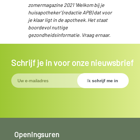
zomermagazine 2021 'Welkom bij je
huisapotheker' (redactie APB) dat voor
je klaar ligt in de apotheek. Het staat
boordevol nuttige
gezondheidsinformatie. Vraag ernaar.
Schrijf je in voor onze nieuwsbrief
Openingsuren