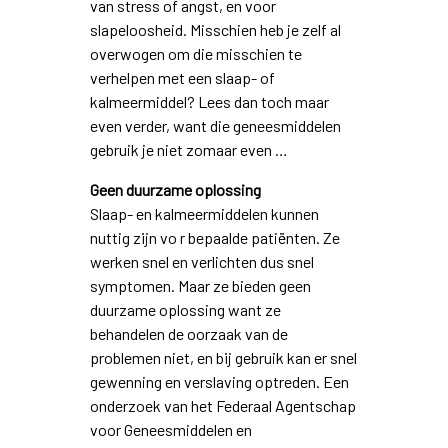
van stress of angst, en voor
slapeloosheid. Misschien heb je zelf al
overwogen om die misschien te
verhelpen met een slaap- of
kalmeermiddel? Lees dan toch maar
even verder, want die geneesmiddelen
gebruik je niet zomaar even …
Geen duurzame oplossing
Slaap- en kalmeermiddelen kunnen
nuttig zijn vo r bepaalde patiënten. Ze
werken snel en verlichten dus snel
symptomen. Maar ze bieden geen
duurzame oplossing want ze
behandelen de oorzaak van de
problemen niet, en bij gebruik kan er snel
gewenning en verslaving optreden. Een
onderzoek van het Federaal Agentschap
voor Geneesmiddelen en