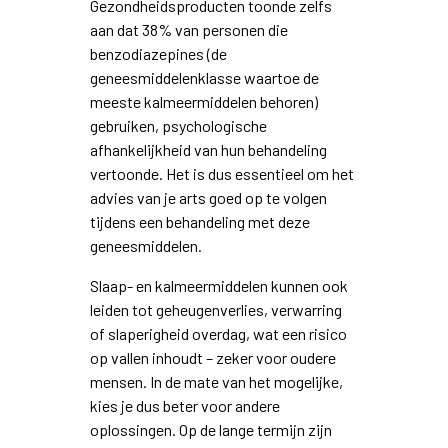
Gezondheidsproducten toonde zelfs
aan dat 38% van personen die
benzodiazepines (de
geneesmiddelenklasse waartoe de
meeste kalmeermiddelen behoren)
gebruiken, psychologische
afhankelijkheid van hun behandeling
vertoonde. Het is dus essentieel om het
advies van je arts goed op te volgen
tijdens een behandeling met deze
geneesmiddelen.
Slaap- en kalmeermiddelen kunnen ook
leiden tot geheugenverlies, verwarring
of slaperigheid overdag, wat een risico
op vallen inhoudt – zeker voor oudere
mensen. In de mate van het mogelijke,
kies je dus beter voor andere
oplossingen. Op de lange termijn zijn