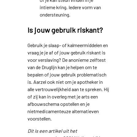
intieme kring. Iedere vorm van
ondersteuning.
Is jouw gebruik riskant?
Gebruik je slaap- of kalmeermiddelen en
vraag je je af of jouw gebruik riskant is
voor verslaving? De anonieme zelftest
van de Druglijn kan je helpen om te
bepalen of jouw gebruik problematisch
is. Aarzel ook niet om je apotheker in
alle vertrouwelijkheid aan te spreken. Hij
of zij kan in overleg met je arts een
afbouwschema opstellen en je
nietmedicamenteuze alternatieven
voorstellen.
Dit is een artikel uit het