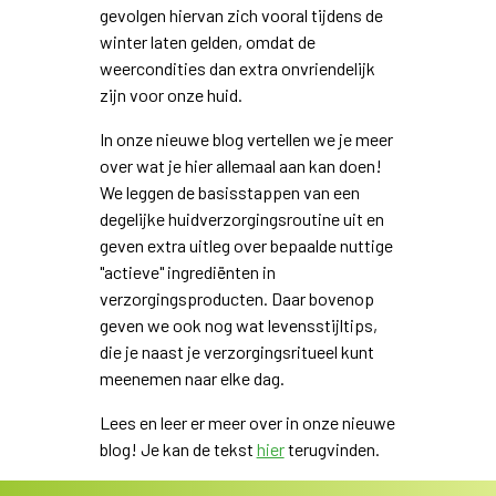
gevolgen hiervan zich vooral tijdens de
winter laten gelden, omdat de
weercondities dan extra onvriendelijk
zijn voor onze huid.
In onze nieuwe blog vertellen we je meer
over wat je hier allemaal aan kan doen!
We leggen de basisstappen van een
degelijke huidverzorgingsroutine uit en
geven extra uitleg over bepaalde nuttige
"actieve" ingrediënten in
verzorgingsproducten. Daar bovenop
geven we ook nog wat levensstijltips,
die je naast je verzorgingsritueel kunt
meenemen naar elke dag.
Lees en leer er meer over in onze nieuwe
blog! Je kan de tekst
hier
terugvinden.