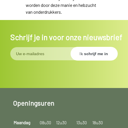
worden door deze manie en hebzucht
van onderdrukkers.
Schrijf je in voor onze nieuwsbrief
Openingsuren
Maandag
08u30
12u30
13u30
18u30