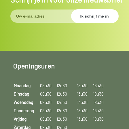
Openingsuren
Maandag
08u30
12u30
13u30
18u30
Dinsdag
08u30
12u30
13u30
18u30
Woensdag
08u30
12u30
13u30
18u30
Donderdag
08u30
12u30
13u30
18u30
Vrijdag
08u30
12u30
13u30
18u30
Zaterdag
08u30
12u30