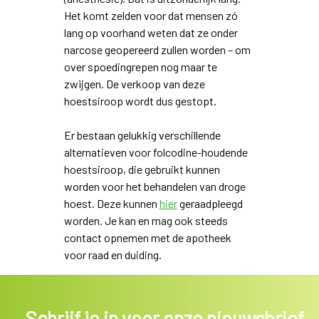
Het komt zelden voor dat mensen zó
lang op voorhand weten dat ze onder
narcose geopereerd zullen worden – om
over spoedingrepen nog maar te
zwijgen. De verkoop van deze
hoestsiroop wordt dus gestopt.
Er bestaan gelukkig verschillende
alternatieven voor folcodine-houdende
hoestsiroop, die gebruikt kunnen
worden voor het behandelen van droge
hoest. Deze kunnen
hier
geraadpleegd
worden. Je kan en mag ook steeds
contact opnemen met de apotheek
voor raad en duiding.
Schrijf je in voor onze nieuwsbrief