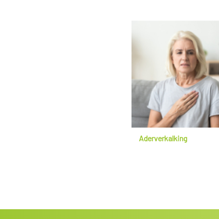
Aderverkalking