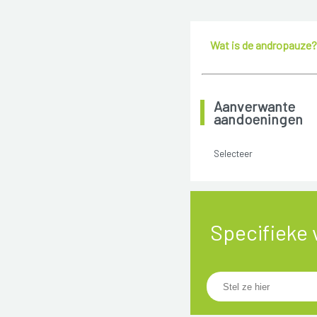
Wat is de andropauze?
Aanverwante
aandoeningen
Selecteer
Specifieke 