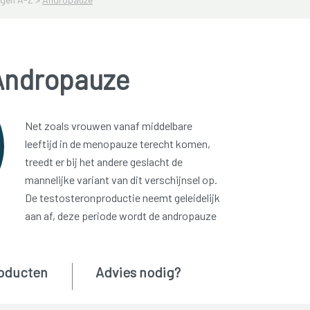
Andropauze
Net zoals vrouwen vanaf middelbare
leeftijd in de menopauze terecht komen,
treedt er bij het andere geslacht de
mannelijke variant van dit verschijnsel op.
De testosteronproductie neemt geleidelijk
aan af, deze periode wordt de andropauze
oducten
Advies nodig?