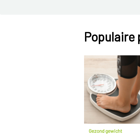
Populaire
Gezond gewicht